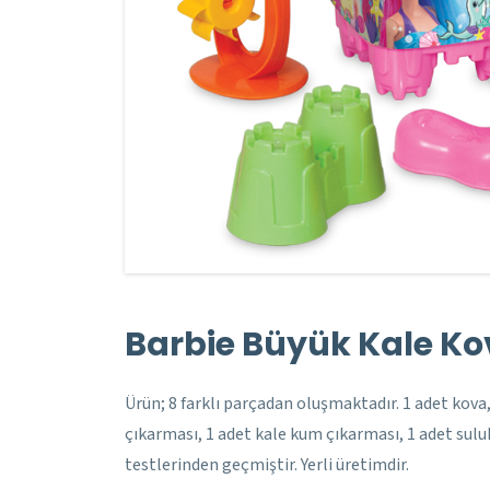
Barbie Büyük Kale Ko
Ürün; 8 farklı parçadan oluşmaktadır. 1 adet kova,
çıkarması, 1 adet kale kum çıkarması, 1 adet sulu
testlerinden geçmiştir. Yerli üretimdir.