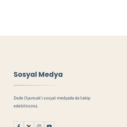
Sosyal Medya
Dede Oyuncak'ı sosyal medyada da takip
edebilirsiniz.