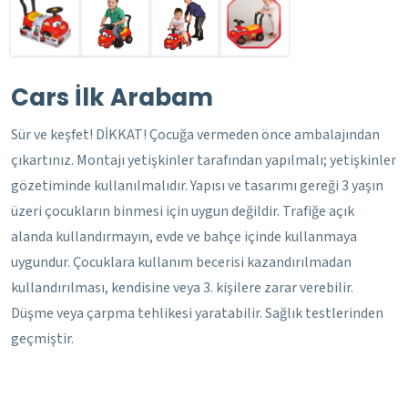
Cars İlk Arabam
Sür ve keşfet! DİKKAT! Çocuğa vermeden önce ambalajından
çıkartınız. Montajı yetişkinler tarafından yapılmalı; yetişkinler
gözetiminde kullanılmalıdır. Yapısı ve tasarımı gereği 3 yaşın
üzeri çocukların binmesi için uygun değildir. Trafiğe açık
alanda kullandırmayın, evde ve bahçe içinde kullanmaya
uygundur. Çocuklara kullanım becerisi kazandırılmadan
kullandırılması, kendisine veya 3. kişilere zarar verebilir.
Düşme veya çarpma tehlikesi yaratabilir. Sağlık testlerinden
geçmiştir.