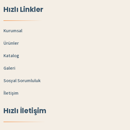
Hızlı Linkler
Kurumsal
Ürünler
Katalog
Galeri
Sosyal Sorumluluk
İletişim
Hızlı İletişim