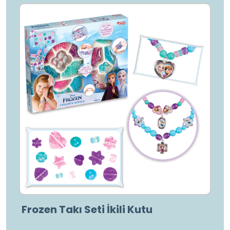
Frozen Takı Seti İkili Kutu