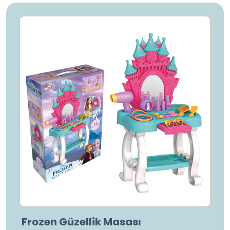
Frozen Güzellik Masası