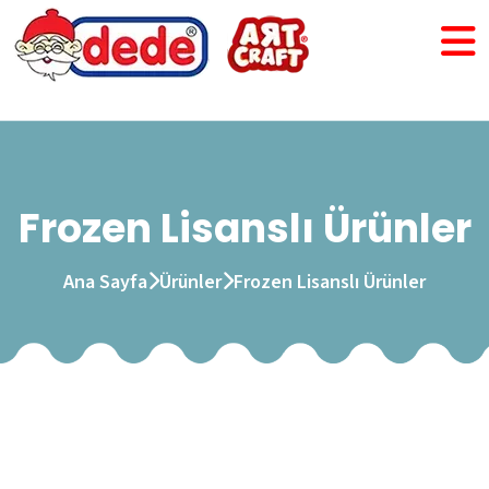
Frozen Lisanslı Ürünler
Ana Sayfa
Ürünler
Frozen Lisanslı Ürünler