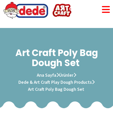
Art Craft Poly Bag
Dough Set
Ana Sayfa
Ürünler
Dede & Art Craft Play Dough Products
Art Craft Poly Bag Dough Set