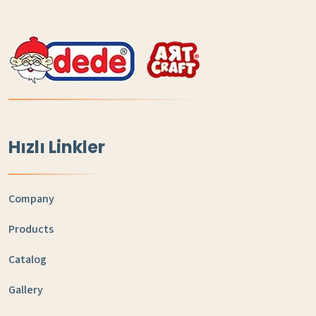
Hızlı Linkler
Company
Products
Catalog
Gallery