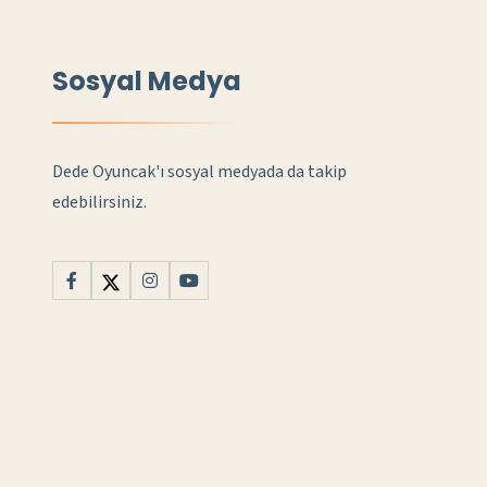
Sosyal Medya
Dede Oyuncak'ı sosyal medyada da takip
edebilirsiniz.