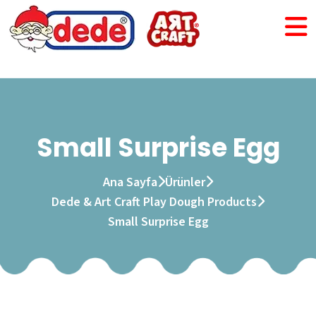
Small Surprise Egg
Ana Sayfa
Ürünler
Dede & Art Craft Play Dough Products
Small Surprise Egg