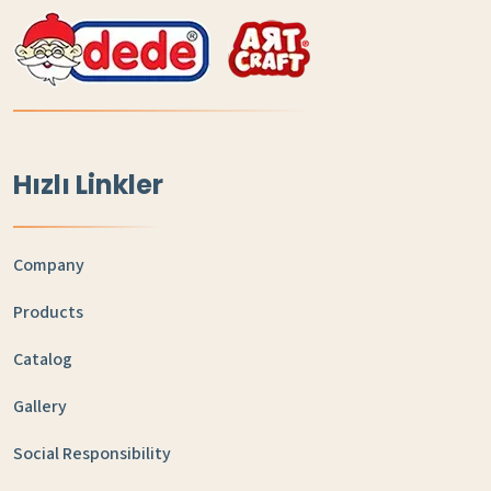
Hızlı Linkler
Company
Products
Catalog
Gallery
Social Responsibility