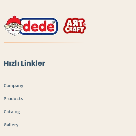
Hızlı Linkler
Company
Products
Catalog
Gallery