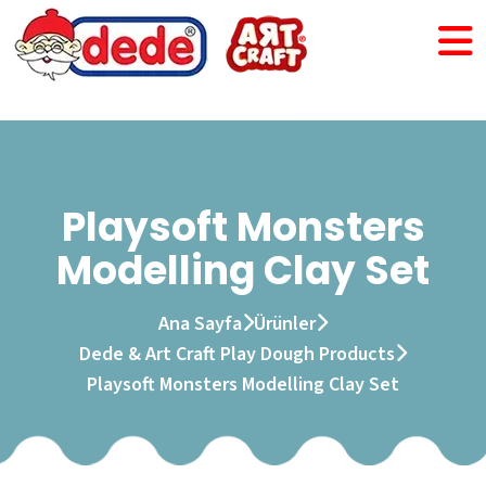
Playsoft Monsters
Modelling Clay Set
Ana Sayfa
Ürünler
Dede & Art Craft Play Dough Products
Playsoft Monsters Modelling Clay Set