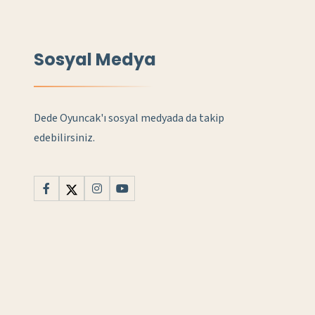
Sosyal Medya
Dede Oyuncak'ı sosyal medyada da takip
edebilirsiniz.